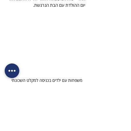
יום ההולדת עם הבת הנרגשת.
משפחות עם ילדים בכניסה למקלט השכונתי