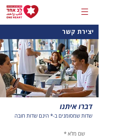
יצירת קשר
דברו איתנו
שדות שמסומנים ב-* הינם שדות חובה