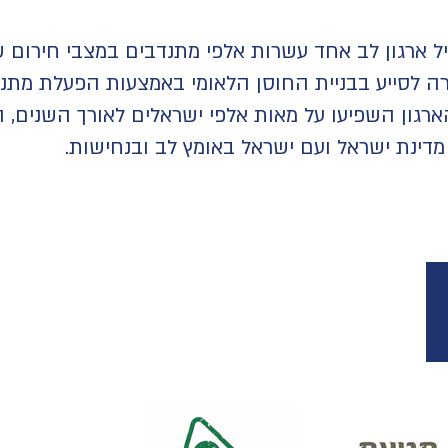
יל ארגון לב אחד עשרות אלפי מתנדבים במצבי חירום ש
ה לסייע בבניית החוסן הלאומי באמצעות הפעלת מתנדב
ארגון השפיעו על מאות אלפי ישראלים לאורך השנים, 
 מדינת ישראל ועם ישראל באומץ לב ובנחישות.