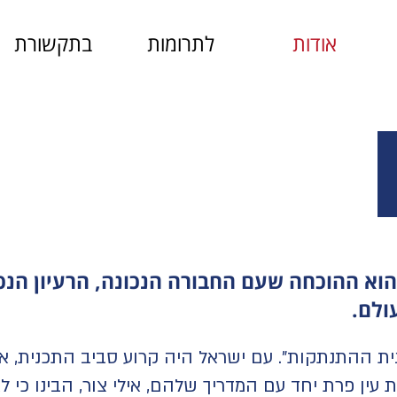
אודות
לתרומות
בתקשורת
וא ההוכחה שעם החבורה הנכונה, הרעיון הנכון
ולם.
ת ההתנתקות". עם ישראל היה קרוע סביב התכנית, אך
 עין פרת יחד עם המדריך שלהם, אילי צור, הבינו כי 