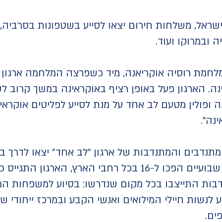
בישראל, משלחות חירום יצאו לסייע בשטפונות בסרביה,
ובמרוקו ועוד.
חמת רוסיה אוקריאנה, מיד כשפרצה המלחמה ארגון 
 ופולין מטעם לב אחד על מנת לסייע לפליטים אוקראי
נה".
ומתנדבות התייצבו בכל מקום שנדרשו: בסיוע למשפחות המ
לנשות חיילי המילואים ואנשי הקבע ובמרכז ייחודי ש
ים.