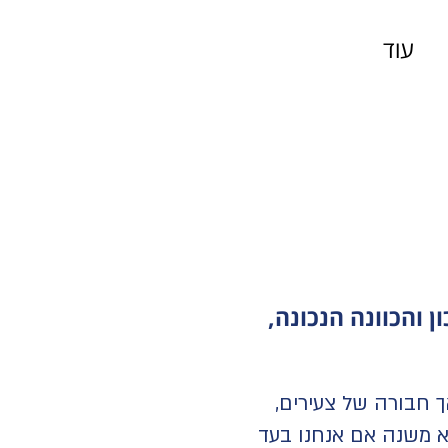
עוד
 והכוונה הנכונה,
 חבורה של צעירים,
לא משנה אם אנחנו בעד