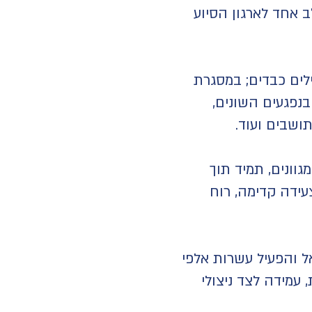
ב אחד לארגון הסיוע
לים כבדים; במסגרת
בנפגעים השונים,
ושבים ועוד.
וונים, תמיד תוך
צעידה קדימה, רוח
ל והפעיל עשרות אלפי
 עמידה לצד ניצולי