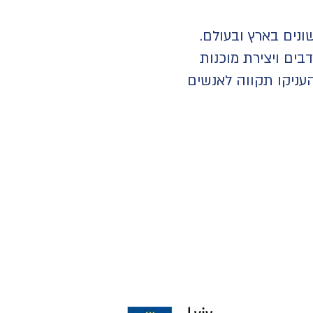
ונים בארץ ובעולם.
ים ויצירת מוכנות
העניקו תקווה לאנשים