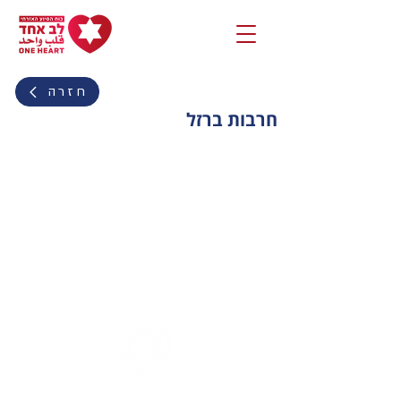
חזרה
חרבות ברזל