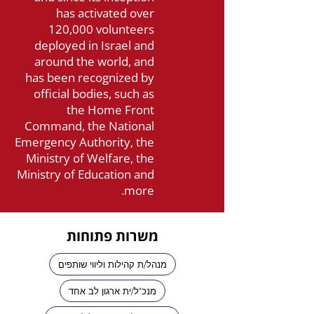
has activated over
120,000 volunteers
deployed in Israel and
around the world, and
has been recognized by
official bodies, such as
the Home Front
Command, the National
Emergency Authority, the
Ministry of Welfare, the
Ministry of Education and
more.
משרות פתוחות
מנהל/ת קהילות וליווי שותפים
מנכ"ל/ית ארגון לב אחד