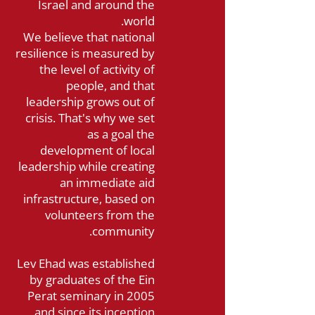
Israel and around the
world.
We believe that national
resilience is measured by
the level of activity of
people, and that
leadership grows out of
crisis. That's why we set
as a goal the
development of local
leadership while creating
an immediate aid
infrastructure, based on
volunteers from the
community.
Lev Ehad was established
by graduates of the Ein
Perat seminary in 2005
and since its inception