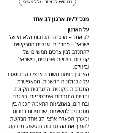
רכז סיוע לב אחד - גליל מערבי
מנכ"ל/ית ארגון לב אחד
על הארגון
לב אחד – מרכז ההתנדבות הלאומי של
ישראל – מחבר בין אנשים המבקשים
להתנדב לבין צרכים ממשיים של
קהילות, רשויות וארגונים, בישראל
ובעולם.
הארגון מפתח תשתית ארצית המבוססת
על טכנולוגיה חדשנית, המאפשרת
התנדבות מקומית, התנדבות מקוונת
וחוויות התנדבות אימרסיביות, בשגרה
ובחירום. באמצעות התאמה חכמה בין
מתנדבים למשימות, שותפויות רחבות
ומערך הפעלה ארצי, לב אחד מבקשת
להפוך את ההתנדבות לנגישה, מדויקת,