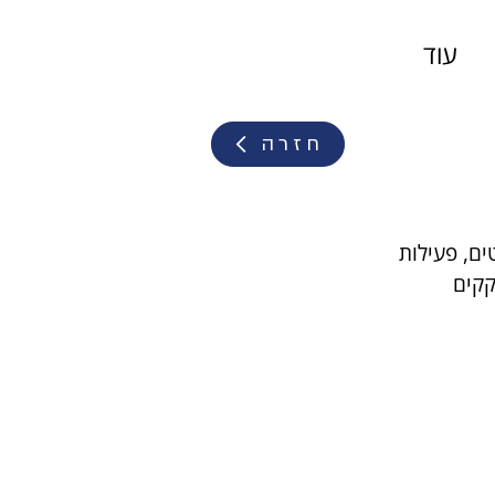
עוד
חזרה
ת מקלטים, פעילות 
קקים