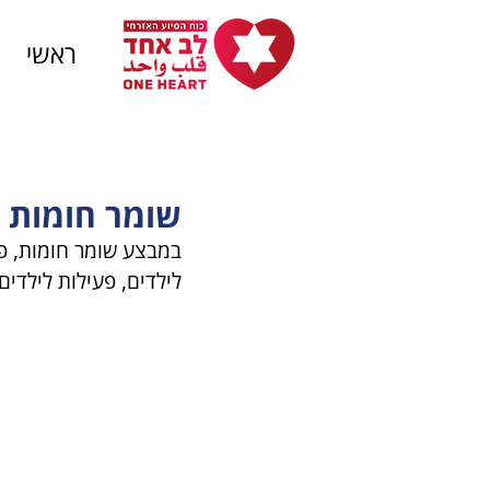
ראשי
שומר חומות
לילדים, פעילות לילדים