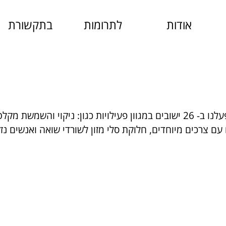
אודות
לתרומות
בתקשורת
במבצע שומר חומות, פעלנו ב- 26 ישובים במגוון פעילויות כגון: ניקוי והשמש
 עם צרכים מיוחדים, חלוקת סלי מזון לשורדי שואה ואנשים נז