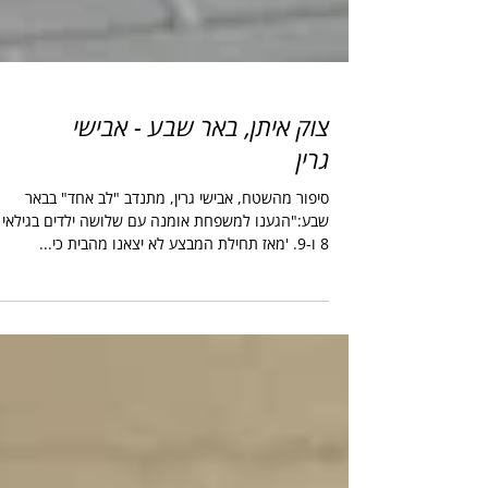
צוק איתן, באר שבע - אבישי
גרין
סיפור מהשטח, אבישי גרין, מתנדב "לב אחד" בבאר
8 ו-9. 'מאז תחילת המבצע לא יצאנו מהבית כי...