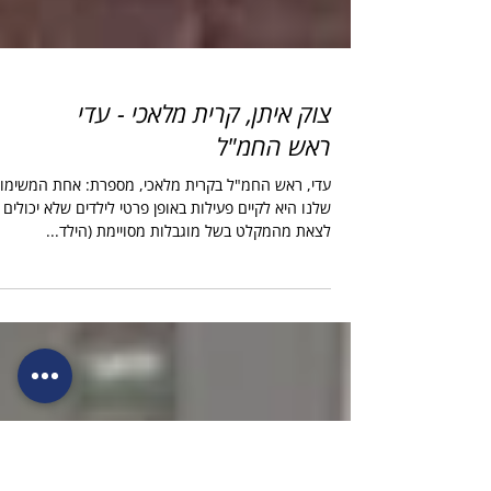
צוק איתן, קרית מלאכי - עדי
ראש החמ"ל
עדי, ראש החמ"ל בקרית מלאכי, מספרת: אחת המשימו
שלנו היא לקיים פעילות באופן פרטי לילדים שלא יכולים
לצאת מהמקלט בשל מוגבלות מסויימת (הילד...